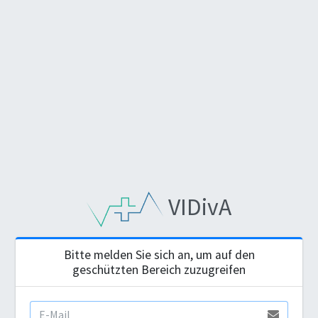
VIDivA
Bitte melden Sie sich an, um auf den
geschützten Bereich zuzugreifen