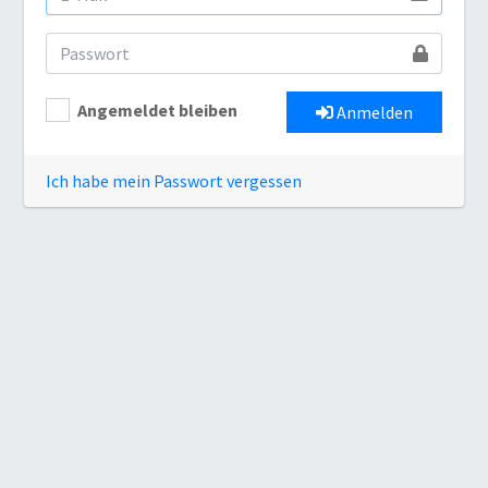
Angemeldet bleiben
Anmelden
Ich habe mein Passwort vergessen